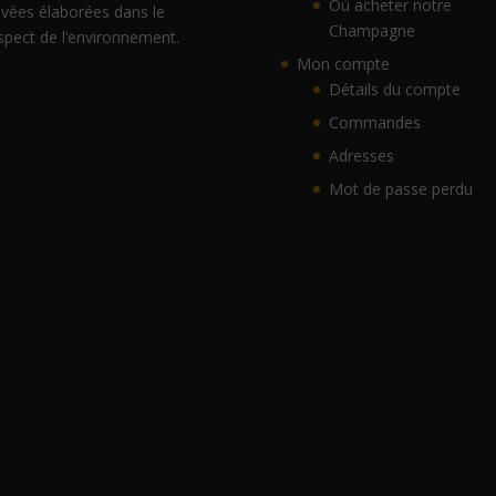
Où acheter notre
vées élaborées dans le
Champagne
spect de l’environnement.
Mon compte
Détails du compte
Commandes
Adresses
Mot de passe perdu