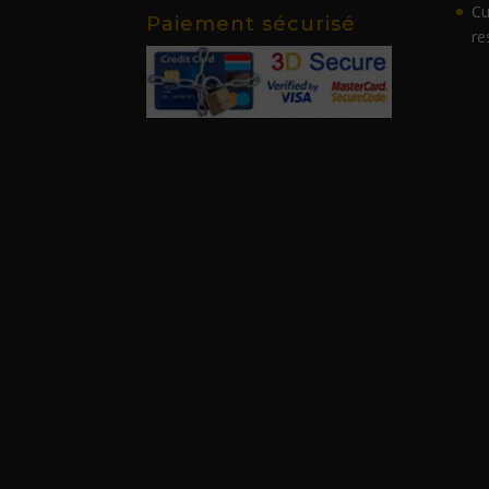
Cu
Paiement sécurisé
re