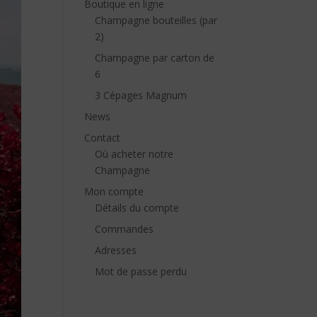
Boutique en ligne
Champagne bouteilles (par
2)
Champagne par carton de
6
3 Cépages Magnum
News
Contact
Où acheter notre
Champagne
Mon compte
Détails du compte
Commandes
Adresses
Mot de passe perdu