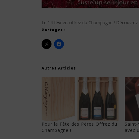
Le 14 février, offrez du Champagne ! Découvre
Partager :
Autres Articles
Pour la Fête des Pères Offrez du
Saint-
Champagne !
avec 