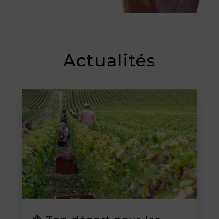
Actualités