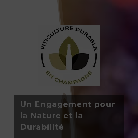
Un Engagement pour
la Nature et la
Durabilité