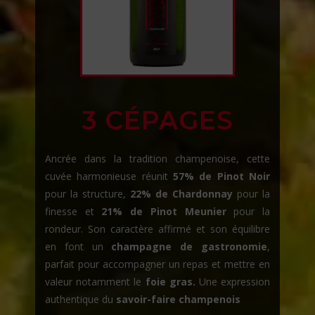
3 CÉPAGES
Ancrée dans la tradition champenoise, cette
cuvée harmonieuse réunit
57% de Pinot Noir
pour la structure,
22% de Chardonnay
pour la
finesse et
21% de Pinot Meunier
pour la
rondeur. Son caractère affirmé et son équilibre
en font un
champagne de gastronomie
,
parfait pour accompagner un repas et mettre en
valeur notamment le
foie gras.
Une expression
authentique du
savoir-faire champenois