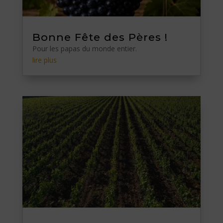
Bonne Fête des Pères !
Pour les papas du monde entier.
lire plus