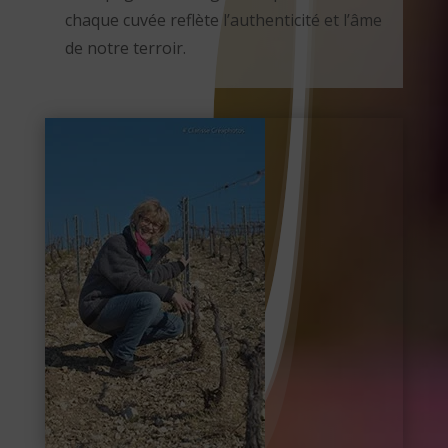
chaque cuvée reflète l’authenticité et l’âme
de notre terroir.