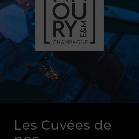
Les Cuvées de