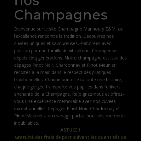
nos
Champagnes
Bienvenue sur le site Champagne Mannoury E&M, où
l’excellence rencontre la tradition. Découvrez nos
cuvées uniques et savoureuses, élaborées avec
passion par une famille de viticulteurs Champenois
depuis cinq générations. Notre champagne est issu des
cépages Pinot Noir, Chardonnay et Pinot Meunier,
récoltés à la main dans le respect des pratiques
traditionnelles. Chaque bouteille raconte une histoire,
chaque gorgée transporte vos papilles dans l’univers
enchanté de la Champagne. Rejoignez-nous et offrez-
vous une expérience mémorable avec nos cuvées
exceptionnelles. Cépages Pinot Noir, Chardonnay et
Pinot Meunier – un mariage parfait pour des moments
inoubliables.
ASTUCE !
Gratuité des frais de port suivant les quantités de