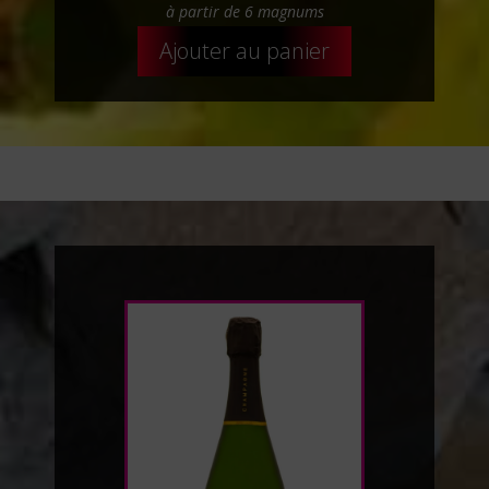
à partir de 6 magnums
Ajouter au panier