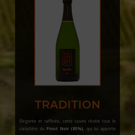
TRADITION
Élégante et raffinée, cette cuvée révèle tout le
caractère du
Pinot Noir (85%)
, qui lui apporte