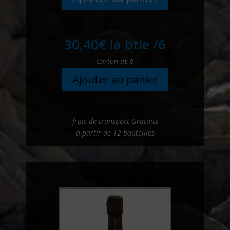
30,40
€
la btle /6
Carton de 6
Ajouter au panier
frais de transport Gratuits
à partir de 12 bouteilles