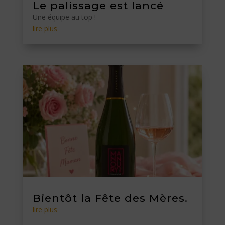
Le palissage est lancé
Une équipe au top !
lire plus
Bientôt la Fête des Mères.
lire plus