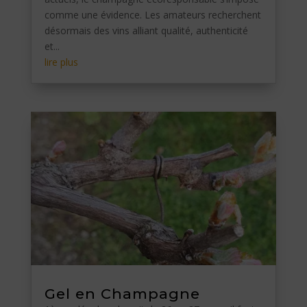
comme une évidence. Les amateurs recherchent
désormais des vins alliant qualité, authenticité
et...
lire plus
Gel en Champagne