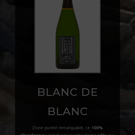
BLANC DE
BLANC
D’une pureté remarquable, ce
100%