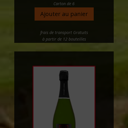
Carton de 6
Ajouter au panier
frais de transport Gratuits
à partir de 12 bouteilles