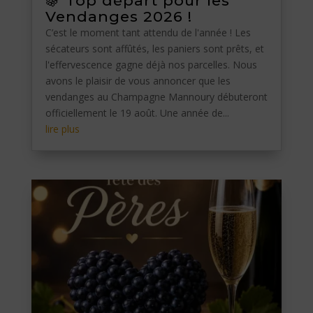
🍇 Top départ pour les
Vendanges 2026 !
C’est le moment tant attendu de l'année ! Les
sécateurs sont affûtés, les paniers sont prêts, et
l'effervescence gagne déjà nos parcelles. Nous
avons le plaisir de vous annoncer que les
vendanges au Champagne Mannoury débuteront
officiellement le 19 août. Une année de...
lire plus