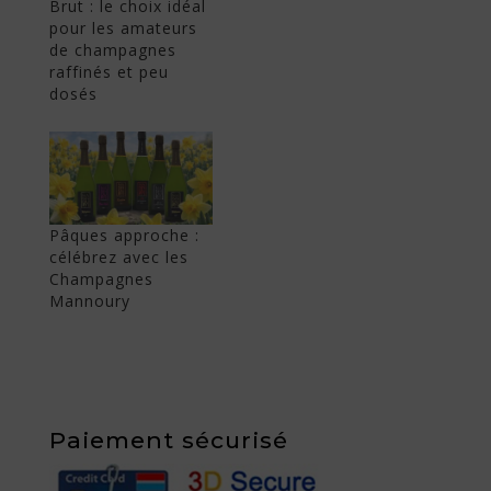
Brut : le choix idéal
pour les amateurs
de champagnes
raffinés et peu
dosés
Pâques approche :
célébrez avec les
Champagnes
Mannoury
Paiement sécurisé