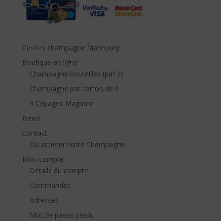
Cuvées champagne Mannoury
Boutique en ligne
Champagne bouteilles (par 2)
Champagne par carton de 6
3 Cépages Magnum
News
Contact
Où acheter notre Champagne
Mon compte
Détails du compte
Commandes
Adresses
Mot de passe perdu