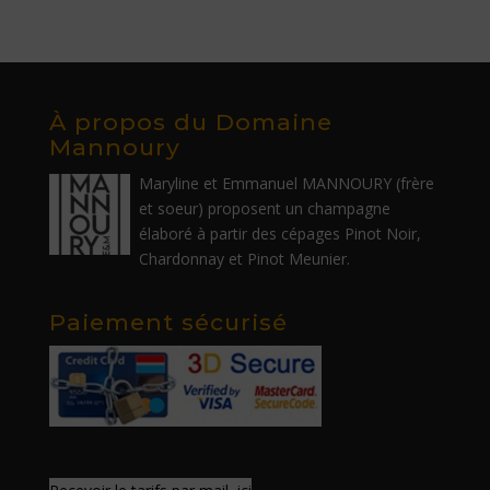
À propos du Domaine
Mannoury
Maryline et Emmanuel MANNOURY (frère
et soeur) proposent un champagne
élaboré à partir des cépages Pinot Noir,
Chardonnay et Pinot Meunier.
Paiement sécurisé