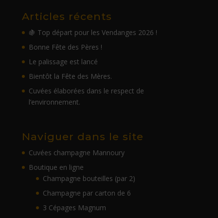
Articles récents
🍇 Top départ pour les Vendanges 2026 !
Bonne Fête des Pères !
Le palissage est lancé
Bientôt la Fête des Mères.
Cuvées élaborées dans le respect de
l’environnement.
Naviguer dans le site
Cuvées champagne Mannoury
Boutique en ligne
Champagne bouteilles (par 2)
Champagne par carton de 6
3 Cépages Magnum