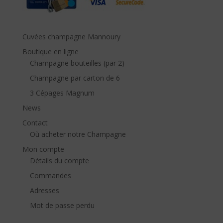
Cuvées champagne Mannoury
Boutique en ligne
Champagne bouteilles (par 2)
Champagne par carton de 6
3 Cépages Magnum
News
Contact
Où acheter notre Champagne
Mon compte
Détails du compte
Commandes
Adresses
Mot de passe perdu