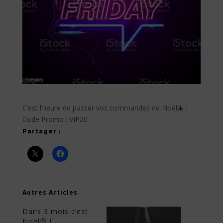
C’est l’heure de passer vos commandes de Noël🎄 !
Code Promo : VIP20
Partager :
Autres Articles
Dans 3 mois c’est
Noël🎅 !