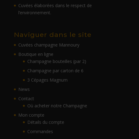
Cuvées élaborées dans le respect de
l’environnement.
Naviguer dans le site
Cuvées champagne Mannoury
Boutique en ligne
Champagne bouteilles (par 2)
Champagne par carton de 6
3 Cépages Magnum
News
Contact
Où acheter notre Champagne
Mon compte
Détails du compte
Commandes