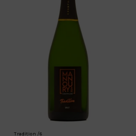
Tradition /6