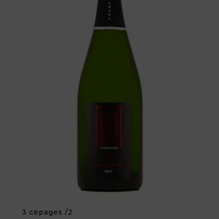
3 cépages /2