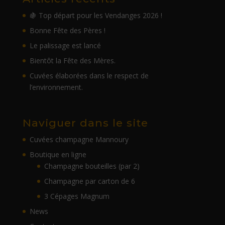
🍇 Top départ pour les Vendanges 2026 !
Bonne Fête des Pères !
Le palissage est lancé
Bientôt la Fête des Mères.
Cuvées élaborées dans le respect de
l’environnement.
Naviguer dans le site
Cuvées champagne Mannoury
Boutique en ligne
Champagne bouteilles (par 2)
Champagne par carton de 6
3 Cépages Magnum
News