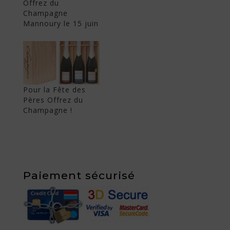
Offrez du
Champagne
Mannoury le 15 juin
Pour la Fête des
Pères Offrez du
Champagne !
Paiement sécurisé