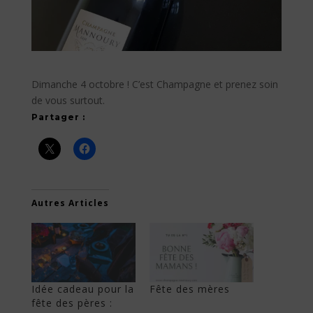
Dimanche 4 octobre ! C’est Champagne et prenez soin
de vous surtout.
Partager :
Autres Articles
Idée cadeau pour la
Fête des mères
fête des pères :