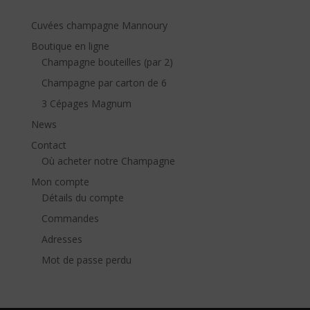
Cuvées champagne Mannoury
Boutique en ligne
Champagne bouteilles (par 2)
Champagne par carton de 6
3 Cépages Magnum
News
Contact
Où acheter notre Champagne
Mon compte
Détails du compte
Commandes
Adresses
Mot de passe perdu