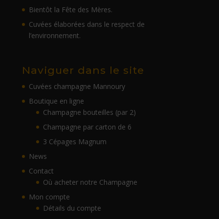
Bientôt la Fête des Mères.
Cuvées élaborées dans le respect de
l’environnement.
Naviguer dans le site
Cuvées champagne Mannoury
Boutique en ligne
Champagne bouteilles (par 2)
Champagne par carton de 6
3 Cépages Magnum
News
Contact
Où acheter notre Champagne
Mon compte
Détails du compte