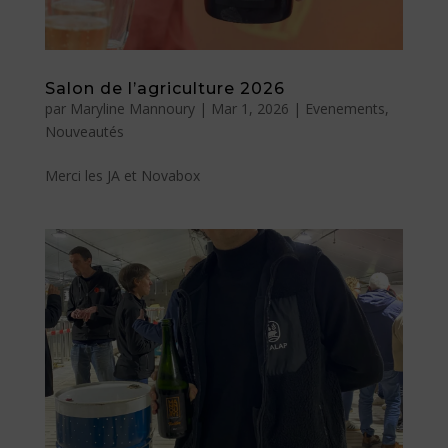
Salon de l’agriculture 2026
par
Maryline Mannoury
|
Mar 1, 2026
|
Evenements
,
Nouveautés
Merci les JA et Novabox