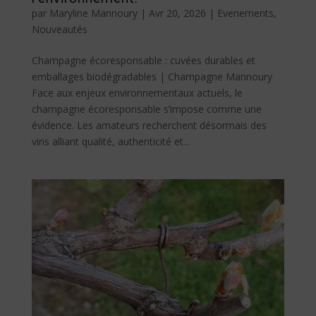
par
Maryline Mannoury
|
Avr 20, 2026
|
Evenements
,
Nouveautés
Champagne écoresponsable : cuvées durables et
emballages biodégradables | Champagne Mannoury
Face aux enjeux environnementaux actuels, le
champagne écoresponsable s’impose comme une
évidence. Les amateurs recherchent désormais des
vins alliant qualité, authenticité et...