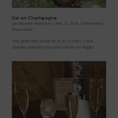
Gel en Champagne
par
Maryline Mannoury
|
Mar 27, 2026
|
Evenements
,
Nouveautés
1ère gelée dans la nuit du 26 au 27 mars. Il faut
attendre quelques jours pour estimer les dégâts