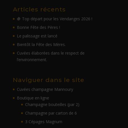
Articles récents
🍇 Top départ pour les Vendanges 2026 !
Bonne Fête des Pères !
Le palissage est lancé
Bientôt la Fête des Mères.
Cuvées élaborées dans le respect de
l’environnement.
Naviguer dans le site
Cuvées champagne Mannoury
Boutique en ligne
Champagne bouteilles (par 2)
Champagne par carton de 6
3 Cépages Magnum