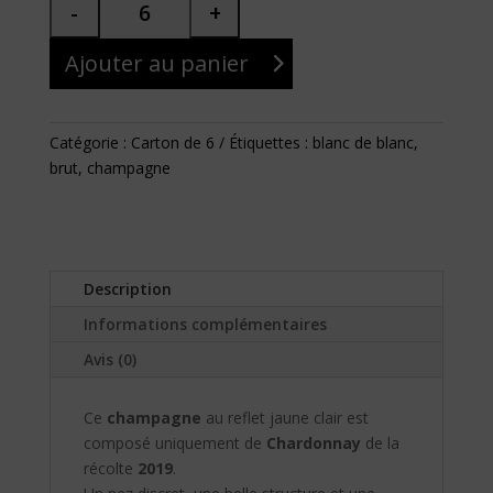
Ajouter au panier
Catégorie :
Carton de 6
Étiquettes :
blanc de blanc
,
brut
,
champagne
Description
Informations complémentaires
Avis (0)
Ce
champagne
au reflet jaune clair est
composé uniquement de
Chardonnay
de la
récolte
2019
.