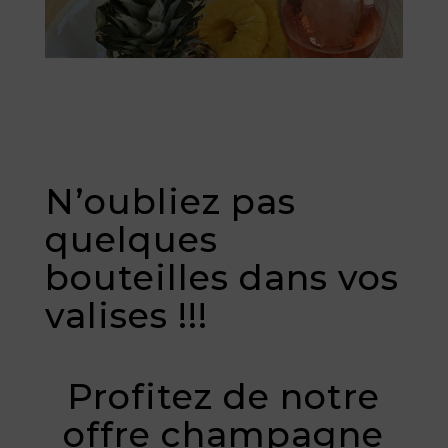
N’oubliez pas
quelques
bouteilles dans vos
valises !!!
Profitez de notre
offre champagne