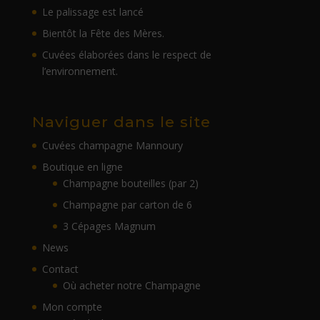
Le palissage est lancé
Bientôt la Fête des Mères.
Cuvées élaborées dans le respect de
l’environnement.
Naviguer dans le site
Cuvées champagne Mannoury
Boutique en ligne
Champagne bouteilles (par 2)
Champagne par carton de 6
3 Cépages Magnum
News
Contact
Où acheter notre Champagne
Mon compte