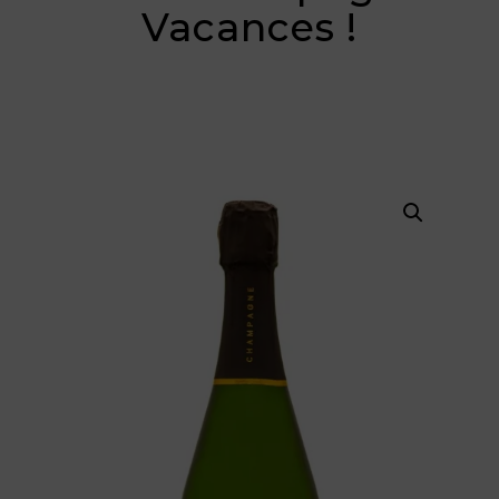
Vacances !