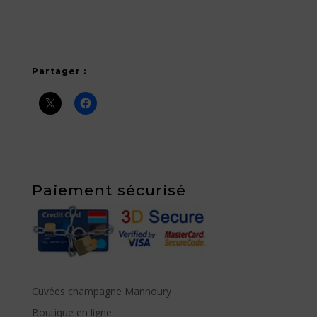
Partager :
Paiement sécurisé
Cuvées champagne Mannoury
Boutique en ligne