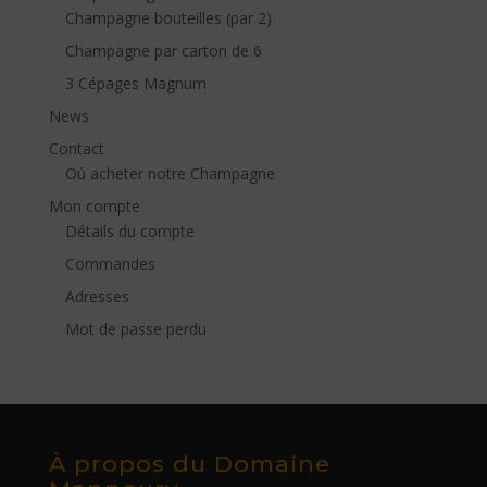
Champagne bouteilles (par 2)
Champagne par carton de 6
3 Cépages Magnum
News
Contact
Où acheter notre Champagne
Mon compte
Détails du compte
Commandes
Adresses
Mot de passe perdu
À propos du Domaine